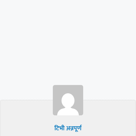
टिभी अन्नपूर्ण