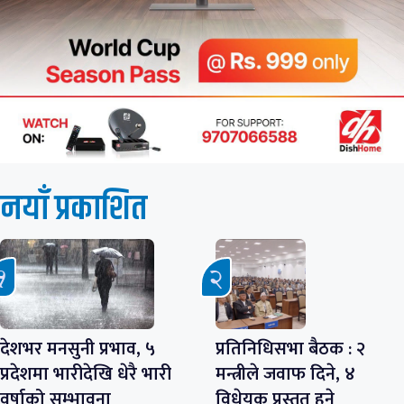
नयाँ प्रकाशित
देशभर मनसुनी प्रभाव, ५
प्रतिनिधिसभा बैठक : २
प्रदेशमा भारीदेखि धेरै भारी
मन्त्रीले जवाफ दिने, ४
वर्षाको सम्भावना
विधेयक प्रस्तुत हुने