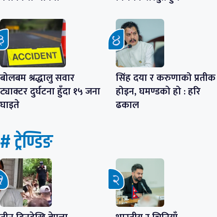
बोलबम श्रद्धालु सवार
सिंह दया र करुणाको प्रतीक
ट्याक्टर दुर्घटना हुँदा १५ जना
होइन, घमण्डको हो : हरि
घाइते
ढकाल
# ट्रेण्डिङ