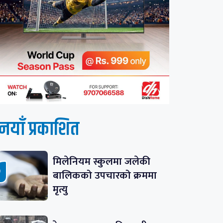
नयाँ प्रकाशित
मिलेनियम स्कुलमा जलेकी
बालिकको उपचारको क्रममा
मृत्यु