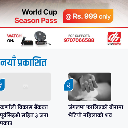
नयाँ प्रकाशित
कर्णाली विकास बैंकका
जंगलमा फालिएको बोरामा
पूर्वसिइओ सहित ३ जना
भेटियो महिलाको शव
पक्राउ