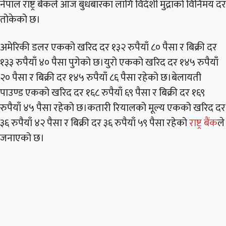
नेपाल राष्ट्र बैंकले आज बुधबारका लागि विदेशी मुद्राको विनिमय दर
तोकेको छ।
अमेरिकी डलर एकको खरिद दर १३२ रुपैयाँ ८० पैसा र बिक्री दर
१३३ रुपैयाँ ४० पैसा पुगेको छ।युरो एकको खरिद दर १४५ रुपैयाँ
२० पैसा र बिक्री दर १४५ रुपैयाँ ८६ पैसा रहेको छ।बेलायती
पाउण्ड एकको खरिद दर १६८ रुपैयाँ ६९ पैसा र बिक्री दर १६९
रुपैयाँ ४५ पैसा रहेको छ।कतारी रियालको मूल्य एकको खरिद दर
३६ रुपैयाँ ४२ पैसा र बिक्री दर ३६ रुपैयाँ ५९ पैसा रहेको
राष्ट्र बैंक
ले
जनाएको छ।