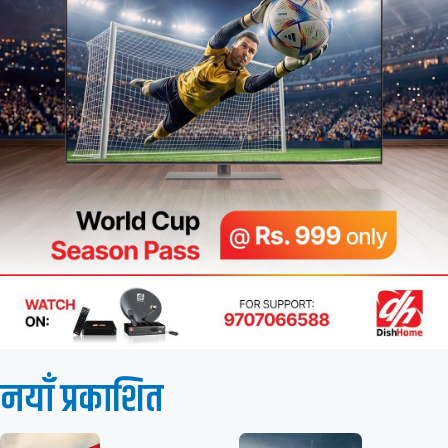
नयाँ प्रकाशित