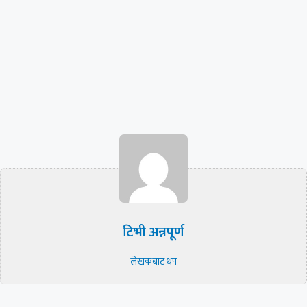
टिभी अन्नपूर्ण
लेखकबाट थप