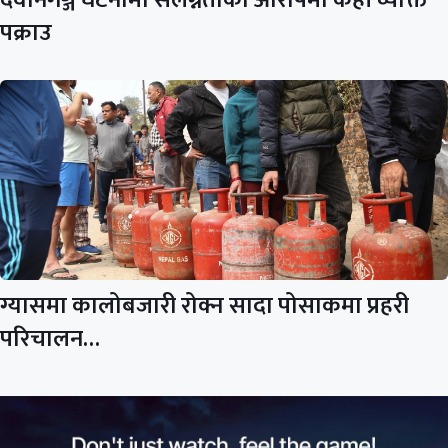
पक्राउ
ग्यासमा कालोबजारी रोक्न सादा पोसाकमा प्रहरी
परिचालन…