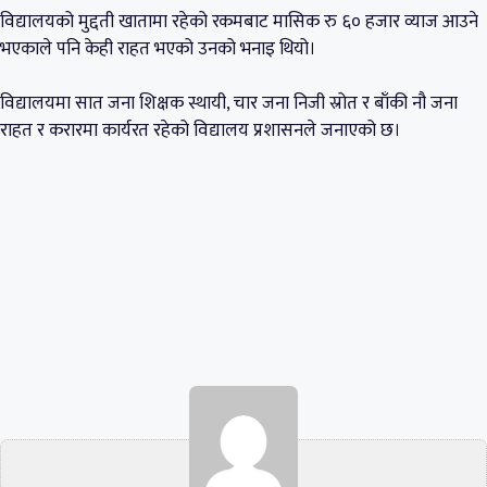
विद्यालयको मुद्दती खातामा रहेको रकमबाट मासिक रु ६० हजार व्याज आउने
भएकाले पनि केही राहत भएको उनको भनाइ थियो।
विद्यालयमा सात जना शिक्षक स्थायी, चार जना निजी स्रोत र बाँकी नौ जना
राहत र करारमा कार्यरत रहेको विद्यालय प्रशासनले जनाएको छ।