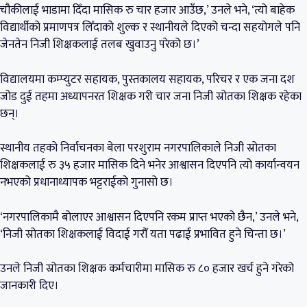
चौकीलाई भाडामा दिँदा मासिक रु चार हजार आउँछ,’ उनले भने, ‘त्यो बाहेक
विद्यार्थीको प्रमाणपत्र लिँदाको शुल्क र स्थानीयले दिएको चन्दा सहयोगले पनि
जेनतेन निजी शिक्षकलाई तलब खुवाउनु परेको छ।’
विद्यालयमा कम्प्युटर सहायक, पुस्तकालय सहायक, परिचर र एक जना दश
जोड दुई तहमा अध्यापनरत शिक्षक गरी चार जना निजी स्रोतका शिक्षक रहेका
छन्।
स्थानीय तहको निर्वाचनका बेला परशुराम नगरपालिकाले निजी स्रोतका
शिक्षकलाई रु ३५ हजार मासिक दिने भनेर आश्वासन दिएपनि त्यो कार्यान्वयन
नभएको प्रधानाध्यापक भट्टराईको गुनासो छ।
‘नगरपालिकामै बोलाएर आश्वासन दिएपनि रकम प्राप्त भएको छैन,’ उनले भने,
‘निजी स्रोतका शिक्षकलाई विदाई गरौँ यता पढाई प्रभावित हुने चिन्ता छ।’
उनले निजी स्रोतका शिक्षक कर्मचारीमा मासिक रु ८० हजार खर्च हुने गरेको
जानकारी दिए।