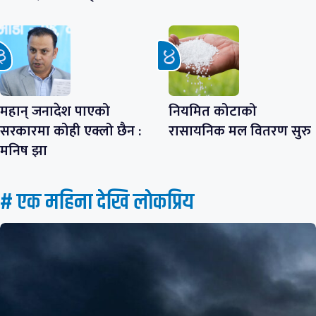
महान् जनादेश पाएको
नियमित कोटाको
सरकारमा कोही एक्लो छैन :
रासायनिक मल वितरण सुरु
मनिष झा
# एक महिना देखि लाेकप्रिय