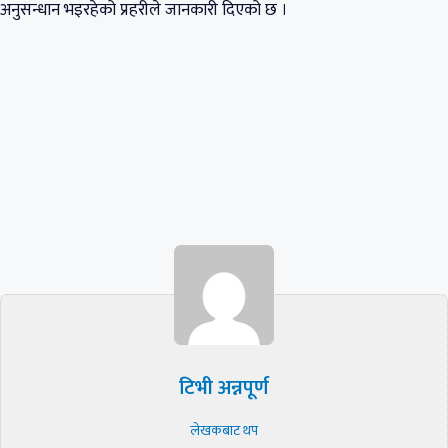
अनुसन्धान भइरहेको प्रहरीले जानकारी दिएको छ ।
टिभी अन्नपूर्ण
लेखकबाट थप