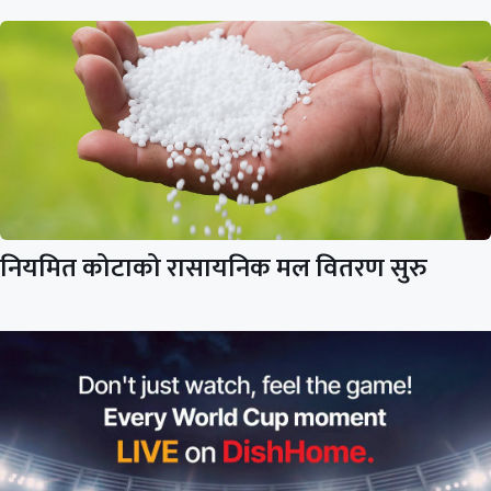
नियमित कोटाको रासायनिक मल वितरण सुरु