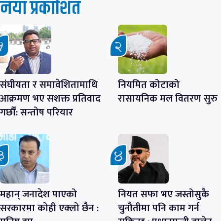
नयाँ प्रकाशित
संघीयता र समावेशितामाथि
नियमित कोटाको
आक्रमण भए सशक्त प्रतिवाद
रासायनिक मल वितरण सुरु
गर्छौं: सन्तोष परियार
महान् जनादेश पाएको
नियत सफा भए जस्तोसुकै
सरकारमा कोही एक्लो छैन :
चुनौतीमा पनि काम गर्न