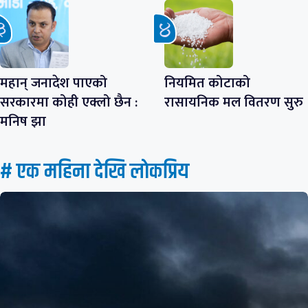
महान् जनादेश पाएको
नियमित कोटाको
सरकारमा कोही एक्लो छैन :
रासायनिक मल वितरण सुरु
मनिष झा
# एक महिना देखि लाेकप्रिय