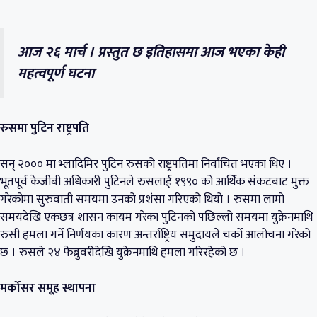
आज २६ मार्च । प्रस्तुत छ इतिहासमा आज भएका केही
महत्वपूर्ण घटना
रुसमा पुटिन राष्ट्रपति
सन् २००० मा भ्लादिमिर पुटिन रुसको राष्ट्रपतिमा निर्वाचित भएका थिए ।
भूतपूर्व केजीबी अधिकारी पुटिनले रुसलाई १९९० को आर्थिक संकटबाट मुक्त
गरेकोमा सुरुवाती समयमा उनको प्रशंसा गरिएको थियो । रुसमा लामो
समयदेखि एकछत्र शासन कायम गरेका पुटिनको पछिल्लो समयमा युक्रेनमाथि
रुसी हमला गर्ने निर्णयका कारण अन्तर्राष्ट्रिय समुदायले चर्को आलोचना गरेको
छ । रुसले २४ फेब्रुवरीदेखि युक्रेनमाथि हमला गरिरहेको छ ।
मर्कोसर समूह स्थापना