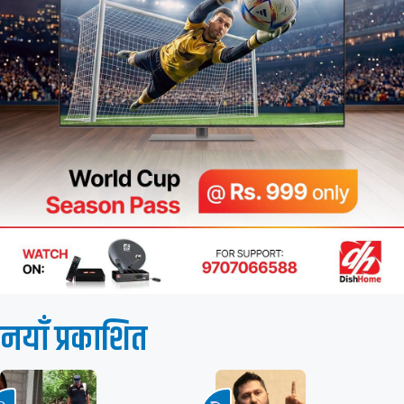
नयाँ प्रकाशित