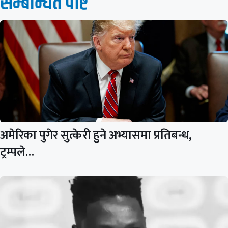
सम्बन्धित पाेष्ट
अमेरिका पुगेर सुत्केरी हुने अभ्यासमा प्रतिबन्ध,
ट्रम्पले…