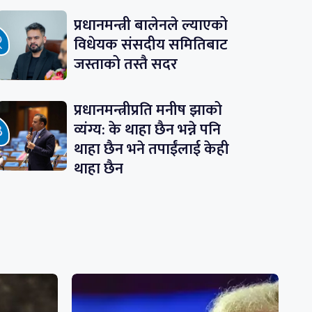
प्रधानमन्त्री बालेनले ल्याएको
विधेयक संसदीय समितिबाट
जस्ताको तस्तै सदर
प्रधानमन्त्रीप्रति मनीष झाको
व्यंग्य: के थाहा छैन भन्ने पनि
थाहा छैन भने तपाईंलाई केही
थाहा छैन