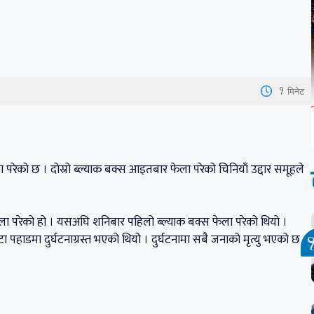
1
मिनेट
ेला परेको छ । दोस्रो ब्ल्याक बक्स आइतबार फेला परेको चिनियाँ उद्दार समूहले
 फेला परेको हो । यसअघि शनिबार पहिलो ब्ल्याक बक्स फेला परेको थियो ।
 पहाडमा दुर्घटनाग्रस्त भएको थियो । दुर्घटनामा सबै जनाको मृत्यु भएको छ ।