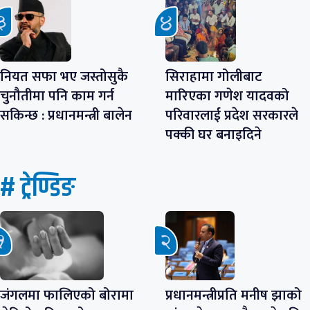
नियत सफा भए जस्तोसुकै
सिराहामा गोलीबाट
चुनौतीमा पनि काम गर्न
मारिएका गणेश यादवको
सकिन्छ : प्रधानमन्त्री बालेन
परिवारलाई प्रदेश सरकारले
पक्की घर बनाइदिने
# ट्रेण्डिङ
जंगलमा फालिएको बोरामा
प्रधानमन्त्रीप्रति मनीष झाको