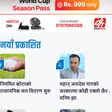
नयाँ प्रकाशित
नियमित कोटाको
महान् जनादेश पाएको
रासायनिक मल वितरण सुरु
सरकारमा कोही एक्लो छैन :
मनिष झा