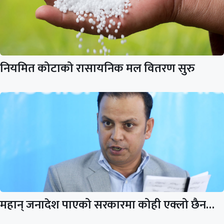
नियमित कोटाको रासायनिक मल वितरण सुरु
महान् जनादेश पाएको सरकारमा कोही एक्लो छैन…