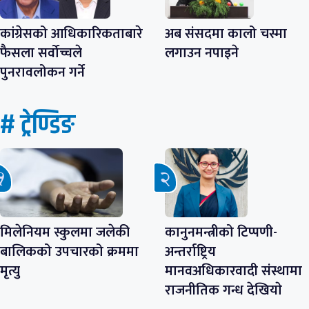
कांग्रेसको आधिकारिकताबारे
अब संसदमा कालो चस्मा
फैसला सर्वोच्चले
लगाउन नपाइने
पुनरावलोकन गर्ने
# ट्रेण्डिङ
मिलेनियम स्कुलमा जलेकी
कानुनमन्त्रीको टिप्पणी-
बालिकको उपचारको क्रममा
अन्तर्राष्ट्रिय
मृत्यु
मानवअधिकारवादी संस्थामा
राजनीतिक गन्ध देखियाे