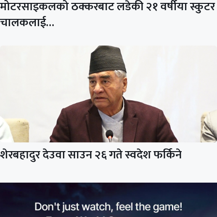
मोटरसाइकलको ठक्करबाट लडेकी २१ वर्षीया स्कुटर
चालकलाई…
शेरबहादुर देउवा साउन २६ गते स्वदेश फर्किने