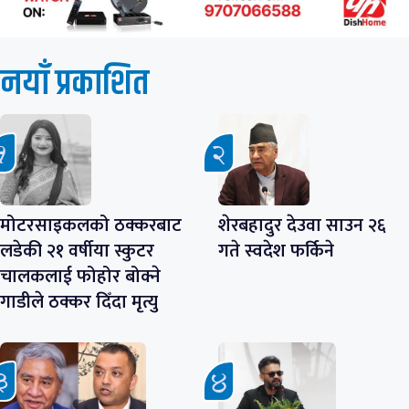
नयाँ प्रकाशित
मोटरसाइकलको ठक्करबाट
शेरबहादुर देउवा साउन २६
लडेकी २१ वर्षीया स्कुटर
गते स्वदेश फर्किने
चालकलाई फोहोर बोक्ने
गाडीले ठक्कर दिँदा मृत्यु