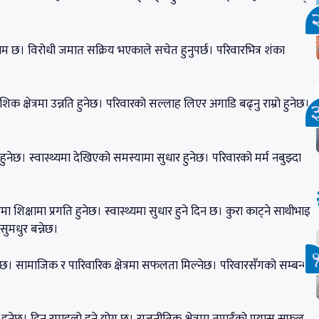
खिम छ। विरोधी जमात सक्रिय भएकाले सचेत हुनुपर्छ। परिवारभित्र शंका
वैदेशिक क्षेत्रमा उन्नति हुनेछ। परिवारको सल्लाह लिएर अगाडि बढ्नु राम्रो हुनेछ।
ार हुनेछ। स्वास्थ्यमा देखिएको समस्यामा सुधार हुनेछ। परिवारको मर्म नबुझ्दा
भएमा शिक्षामा प्रगति हुनेछ। स्वास्थ्यमा सुधार हुने दिन छ। कुरा काट्ने साथीभाइ
 सुमधुर बन्नेछ।
ुनेछ। सामाजिक र पारिवारिक क्षेत्रमा सफलता मिल्नेछ। परिवारसँगको सम्बन्ध