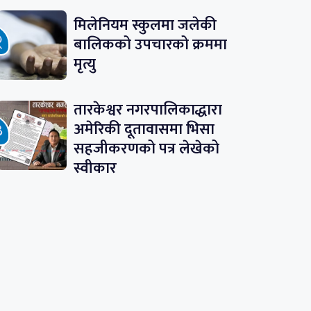
मिलेनियम स्कुलमा जलेकी
बालिकको उपचारको क्रममा
मृत्यु
तारकेश्वर नगरपालिकाद्धारा
अमेरिकी दूतावासमा भिसा
सहजीकरणको पत्र लेखेको
स्वीकार