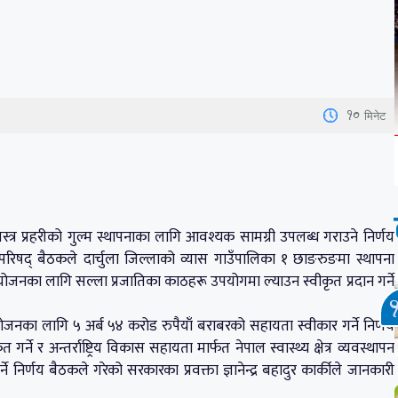
10
मिनेट
्त्र प्रहरीको गुल्म स्थापनाका लागि आवश्यक सामग्री उपलब्ध गराउने निर्णय
िपरिषद् बैठकले दार्चुला जिल्लाको व्यास गाउँपालिका १ छाङरुङमा स्थापना
रयोजनका लागि सल्ला प्रजातिका काठहरू उपयोगमा ल्याउन स्वीकृत प्रदान गर्ने
ने प्रयोजनका लागि ५ अर्ब ५४ करोड रुपैयाँ बराबरको सहायता स्वीकार गर्ने निर्णय
ने र अन्तर्राष्ट्रिय विकास सहायता मार्फत नेपाल स्वास्थ्य क्षेत्र व्यवस्थापन
निर्णय बैठकले गरेको सरकारका प्रवक्ता ज्ञानेन्द्र बहादुर कार्कीले जानकारी