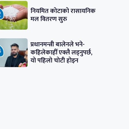
नियमित कोटाको रासायनिक
मल वितरण सुरु
प्रधानमन्त्री बालेनले भने-
कहिलेकाहीँ एक्लै लड्नुपर्छ,
यो पहिलो चोटी होइन