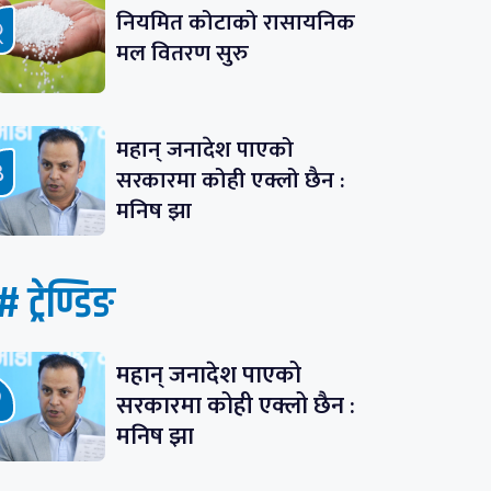
नियमित कोटाको रासायनिक
मल वितरण सुरु
महान् जनादेश पाएको
सरकारमा कोही एक्लो छैन :
मनिष झा
# ट्रेण्डिङ
महान् जनादेश पाएको
सरकारमा कोही एक्लो छैन :
मनिष झा