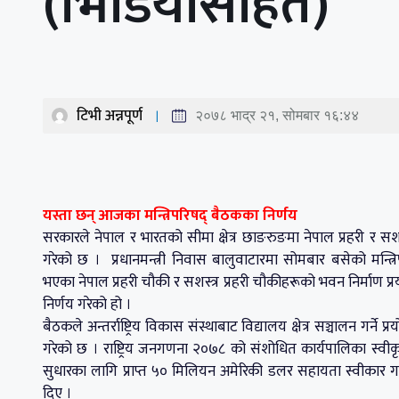
(भिडियोसहित)
टिभी अन्नपूर्ण
२०७८ भाद्र २१, सोमबार १६:४४
यस्ता छन् आजका मन्त्रिपरिषद् बैठकका निर्णय
सरकारले नेपाल र भारतको सीमा क्षेत्र छाङरुङमा नेपाल प्रहरी र सशस
गरेको छ । प्रधानमन्त्री निवास बालुवाटारमा सोमबार बसेको मन्त्र
भएका नेपाल प्रहरी चौकी र सशस्त्र प्रहरी चौकीहरूको भवन निर्माण प्
निर्णय गरेको हो ।
बैठकले अन्तर्राष्ट्रिय विकास संस्थाबाट विद्यालय क्षेत्र सञ्चालन गर्
गरेको छ । राष्ट्रिय जनगणना २०७८ को संशोधित कार्यपालिका स्वीकृत गर्
सुधारका लागि प्राप्त ५० मिलियन अमेरिकी डलर सहायता स्वीकार गर्ने 
दिए ।