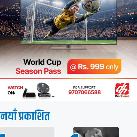
नयाँ प्रकाशित