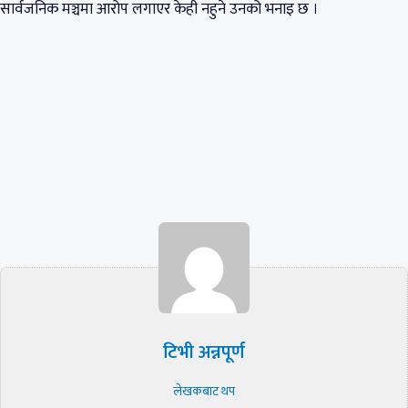
सार्वजनिक मञ्चमा आरोप लगाएर केही नहुने उनको भनाइ छ ।
टिभी अन्नपूर्ण
लेखकबाट थप