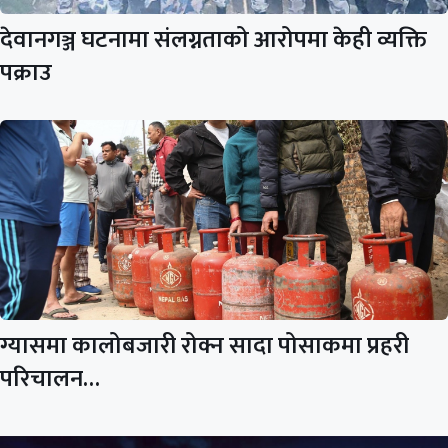
देवानगञ्ज घटनामा संलग्नताको आरोपमा केही व्यक्ति
पक्राउ
ग्यासमा कालोबजारी रोक्न सादा पोसाकमा प्रहरी
परिचालन…