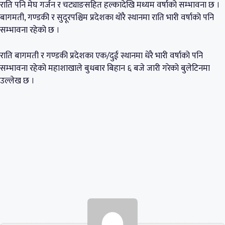
राति पनि मेघ गर्जन र चट्याङसहित हल्कादेखि मध्यम वर्षाको सम्भावना छ ।
बागमती, गण्डकी र सुदूरपश्चिम प्रदेशका थोरै स्थानमा राति भारी वर्षाको पनि
सम्भावना रहेको छ ।
राति बागमती र गण्डकी प्रदेशका एक/दुई स्थानमा धेरै भारी वर्षाको पनि
सम्भावना रहेको महाशाखाले बुधबार बिहान ६ बजे जारी गरेको बुलेटिनमा
उल्लेख छ ।