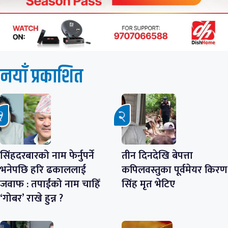
नयाँ प्रकाशित
सिंहदरबारको नाम फेर्नुपर्ने
तीन दिनदेखि बेपत्ता
भनेपछि हरि ढकाललाई
कपिलवस्तुका पूर्वमेयर किरण
जवाफ : तपाईंको नाम चाहिँ
सिंह मृत भेटिए
‘गोबर’ राखे हुन्न ?