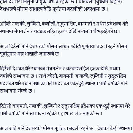
हाल देशभर मनसुनी वायुको प्रभाव रहेको छ । यतिबेला (बुधबार बिहान)
देशभरको मौसम साधारणदेखि पूर्णतया बदलीको अवस्थामा छ ।
अहिले गण्डकी, लुम्बिनी, कर्णाली, सूदुरपश्चिम, बागमती र मधेस प्रदेशका थोरै
स्थानमा मेघगर्जन र चट्याङसहित हल्कादेखि मध्यम वर्षा भइरहेको छ ।
आज दिउँसो पनि देशभरको मौसम साधारणदेखि पूर्णतया बदली रहने मौसम
पूर्वानुमान महाशाखाले जनाएको छ ।
दिउँसो देशका धेरै स्थानका मेघगर्जन र चट्याङसहित हल्कादेखि मध्यम
वर्षाको सम्भावना छ । साथै कोसी, बागमती, गण्डकी, लुम्बिनी र सुदूरपश्चिम
प्रदेशका थोरै स्थान तथा कर्णाली प्रदेशका एक/दुई स्थानमा भारी वर्षाको पनि
सम्भावना रहेको छ ।
दिउँसो बागमती, गण्डकी, लुम्बिनी र सूदुरपश्चिम प्रदेशका एक/दुई स्थानमा धेरै
भारी वर्षाको पनि सम्भावना रहेको महाशाखाले जनाएको छ ।
आज राति पनि देशभरको मौसम पूर्णतया बदली रहने छ । देशका केही स्थानमा