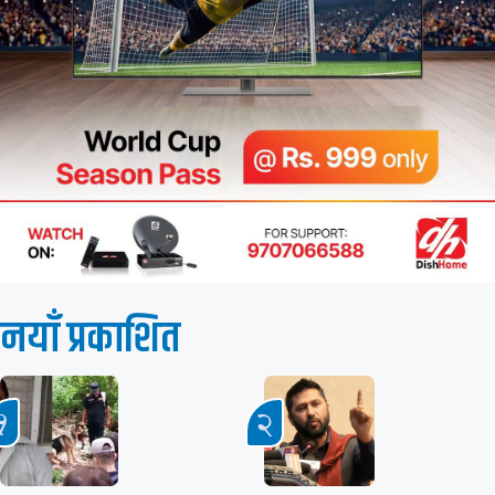
नयाँ प्रकाशित