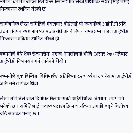
नेपाल धितोपत्र बोर्डले रिलायन्स स्पिनिङ मिल्सको प्राथमिक सेयर (आईपीओ)
निष्कासन स्थगित गरेको छ ।
सार्वजनिक लेखा समितिले मंगलबार बोर्डलाई यो कम्पनीको आईपीओ प्रति
उठेका विषय स्पष्ट पार्न पत्र पठाएपछि अर्को निर्णय नभएसम्म बोर्डले आईपीओ
निष्कासन प्रक्रिया स्थगित गरेको हो ।
कम्पनीले वैदेशिक रोजगारीमा गएका नेपालीलाई भोलि (असार २७) गतेबाट
आईपीओ निष्कासन गर्न लागेको थियो ।
कम्पनीले बुक बिल्डिङ विधिमार्फत प्रतिकित्ता ८२० रुपैयाँ ८० पैसामा आईपीओ
जारी गर्न लागेको थियो ।
लेखा समितिले सात दिनभित्र रिलायन्सको आईपीओका विषयमा स्पष्ट पार्न
भनेको छ । समितिलाई जवाफ पठाएपछि मात्र प्रक्रिया अगाडि बढ्ने धितोपत्र
बोर्ड स्रोतको भनाइ छ ।