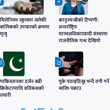
मिलेनियम स्कुलमा जलेकी
कानुनमन्त्रीको टिप्पणी-
बालिकको उपचारको क्रममा
अन्तर्राष्ट्रिय
मृत्यु
मानवअधिकारवादी संस्थामा
राजनीतिक गन्ध देखियाे
पाकिस्तानका दर्जन बढी
युके पठाइदिन्छु भन्दै ठगी गर्ने
क्रिकेटरमाथि प्रतिबन्धको
व्यक्ति पक्राउ
तयारी