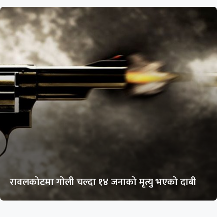
रावलकोटमा गोली चल्दा १४ जनाको मृत्यु भएको दाबी