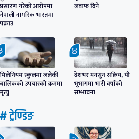
प्रसारण गरेको आरोपमा
जवाफ दिने
नेपाली नागरिक भारतमा
पक्राउ
मिलेनियम स्कुलमा जलेकी
देशभर मनसुन सक्रिय, यी
बालिकको उपचारको क्रममा
भूभागमा भारी वर्षाको
मृत्यु
सम्भावना
# ट्रेण्डिङ