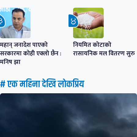
महान् जनादेश पाएको
नियमित कोटाको
सरकारमा कोही एक्लो छैन :
रासायनिक मल वितरण सुरु
मनिष झा
# एक महिना देखि लाेकप्रिय