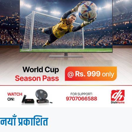
नयाँ प्रकाशित