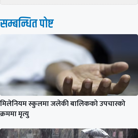
सम्बन्धित पाेष्ट
मिलेनियम स्कुलमा जलेकी बालिकको उपचारको
क्रममा मृत्यु