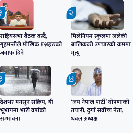
राष्ट्रियसभा बैठक बस्दै,
मिलेनियम स्कुलमा जलेकी
गृहमन्त्रीले मौखिक प्रश्नहरुको
बालिकको उपचारको क्रममा
जवाफ दिने
मृत्यु
देशभर मनसुन सक्रिय, यी
‘जय नेपाल पार्टी’ घोषणाको
भूभागमा भारी वर्षाको
तयारी, दुर्गा सर्वोच्च नेता,
सम्भावना
धवल अध्यक्ष