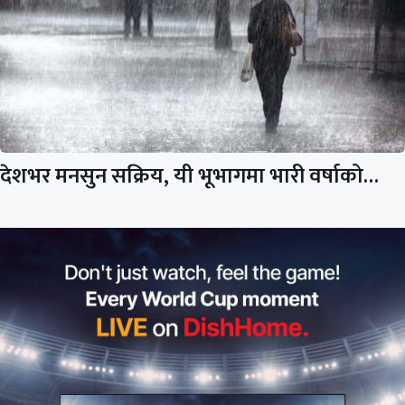
देशभर मनसुन सक्रिय, यी भूभागमा भारी वर्षाको…