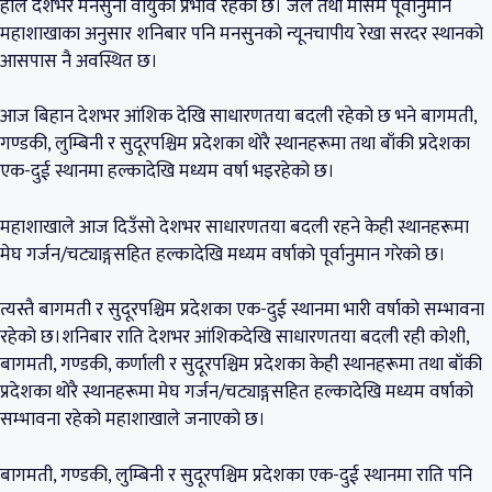
हाल देशभर मनसुनी वायुको प्रभाव रहेको छ। जल तथा मौसम पूर्वानुमान
महाशाखाका अनुसार शनिबार पनि मनसुनको न्यूनचापीय रेखा सरदर स्थानको
आसपास नै अवस्थित छ।
आज बिहान देशभर आंशिक देखि साधारणतया बदली रहेको छ भने बागमती,
गण्डकी, लुम्बिनी र सुदूरपश्चिम प्रदेशका थोरै स्थानहरूमा तथा बाँकी प्रदेशका
एक-दुई स्थानमा हल्कादेखि मध्यम वर्षा भइरहेको छ।
महाशाखाले आज दिउँसो देशभर साधारणतया बदली रहने केही स्थानहरूमा
मेघ गर्जन/चट्याङ्गसहित हल्कादेखि मध्यम वर्षाको पूर्वानुमान गरेको छ।
त्यस्तै बागमती र सुदूरपश्चिम प्रदेशका एक-दुई स्थानमा भारी वर्षाको सम्भावना
रहेको छ।शनिबार राति देशभर आंशिकदेखि साधारणतया बदली रही कोशी,
बागमती, गण्डकी, कर्णाली र सुदूरपश्चिम प्रदेशका केही स्थानहरूमा तथा बाँकी
प्रदेशका थोरै स्थानहरूमा मेघ गर्जन/चट्याङ्गसहित हल्कादेखि मध्यम वर्षाको
सम्भावना रहेको महाशाखाले जनाएको छ।
बागमती, गण्डकी, लुम्बिनी र सुदूरपश्चिम प्रदेशका एक-दुई स्थानमा राति पनि