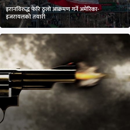
इरानविरुद्ध फेरि ठुलो आक्रमण गर्ने अमेरिका-
इजरायलको तयारी