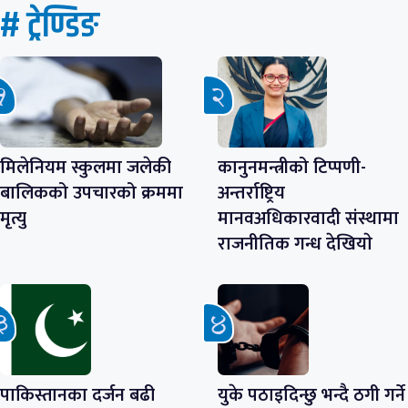
# ट्रेण्डिङ
मिलेनियम स्कुलमा जलेकी
कानुनमन्त्रीको टिप्पणी-
बालिकको उपचारको क्रममा
अन्तर्राष्ट्रिय
मृत्यु
मानवअधिकारवादी संस्थामा
राजनीतिक गन्ध देखियाे
पाकिस्तानका दर्जन बढी
युके पठाइदिन्छु भन्दै ठगी गर्ने