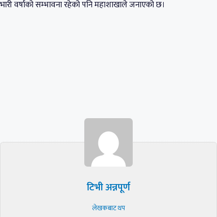
भारी वर्षाको सम्भावना रहेको पनि महाशाखाले जनाएको छ।
टिभी अन्नपूर्ण
लेखकबाट थप