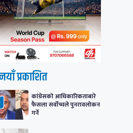
नयाँ प्रकाशित
कांग्रेसको आधिकारिकताबारे
फैसला सर्वोच्चले पुनरावलोकन
गर्ने