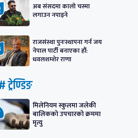
अब संसदमा कालो चस्मा
लगाउन नपाइने
राजसंस्था पुनःस्थापना गर्न जय
नेपाल पार्टी बनाएका हौं:
धवलशम्शेर राणा
# ट्रेण्डिङ
मिलेनियम स्कुलमा जलेकी
बालिकको उपचारको क्रममा
मृत्यु