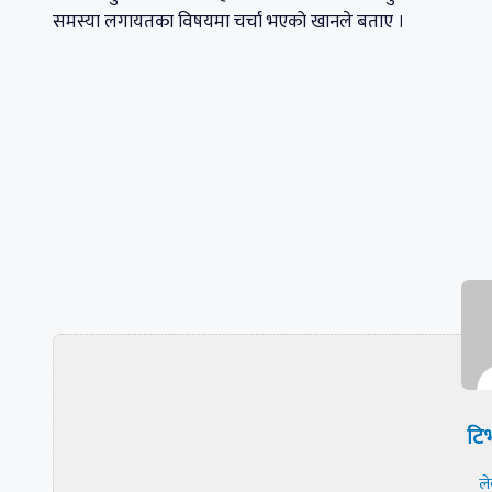
समस्या लगायतका विषयमा चर्चा भएको खानले बताए ।
टिभ
ल