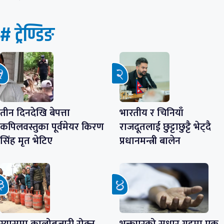
# ट्रेण्डिङ
तीन दिनदेखि बेपत्ता
भारतीय र चिनियाँ
कपिलवस्तुका पूर्वमेयर किरण
राजदूतलाई छुट्टाछुट्टै भेट्दै
सिंह मृत भेटिए
प्रधानमन्त्री बालेन