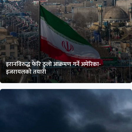
इरानविरुद्ध फेरि ठुलो आक्रमण गर्ने अमेरिका-
इजरायलको तयारी