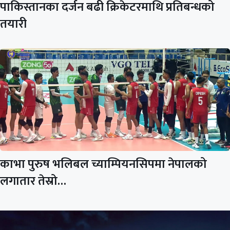
पाकिस्तानका दर्जन बढी क्रिकेटरमाथि प्रतिबन्धको
तयारी
काभा पुरुष भलिबल च्याम्पियनसिपमा नेपालको
लगातार तेस्रो…