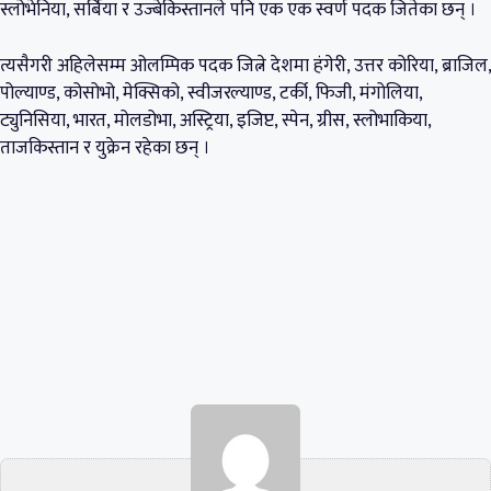
स्लोभेनिया, सर्बिया र उज्बेकिस्तानले पनि एक एक स्वर्ण पदक जितेका छन् ।
त्यसैगरी अहिलेसम्म ओलम्पिक पदक जित्ने देशमा हंगेरी, उत्तर कोरिया, ब्राजिल,
पोल्याण्ड, कोसोभो, मेक्सिको, स्वीजरल्याण्ड, टर्की, फिजी, मंगोलिया,
ट्युनिसिया, भारत, मोलडोभा, अस्ट्रिया, इजिप्ट, स्पेन, ग्रीस, स्लोभाकिया,
ताजकिस्तान र युक्रेन रहेका छन् ।