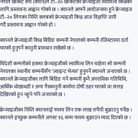
नेपाल क्रिकेट संघ (क्यान)ले टी–२० क्रिकेटको फ्रेन्चाइजी स्वामित्व किन्नका
लागि प्रस्तावना आह्वान गरेको छ । क्यानले आफ्नै आयोजनामा हुने फ्रेन्चाइज
टी–२० लिगका निम्ति क्लबको फ्रेन्चाइजी किन्न आज विज्ञप्ति जारी
गर्दै प्रस्तावना आह्वान गरेको हो ।
क्यानले फ्रेन्चाइजी किन्न बिडिङ कम्पनी नेपालको कम्पनी रजिस्टारमा दर्ता
भएको हुनुपर्ने कानुनी प्रावधान राखेको छ ।
विदेशी कम्पनीको हकमा फ्रेन्चाइजीको स्वामित्व लिन चाहेमा सो कम्पनी
नेपालका स्थानीय कम्पनीसँग ‘ज्वाइन्ट भेन्चर’ हुनुपर्ने क्यानले जनाएको छ ।
क्यानले फ्रेन्चाइजीका लागि बिडिङ गर्ने कम्पनी कुनै अपराधिक गतिविधि,
आर्थिक धोखाधडी र अन्य गैरकानुनी कार्यमा दोषी ठहर भएको वा संलग्न
देखिएको हुन नहुने पनि जनाएको छ ।
फ्रेन्चाइजीका निम्ति क्यानलाई फारम लिन एक लाख रुपैयाँ बुझाउनु पर्नेछ ।
क्यानले इच्छुक कम्पनीले अगस्ट १६ सम्म फारम बुझाउन म्याद दिएको छ ।