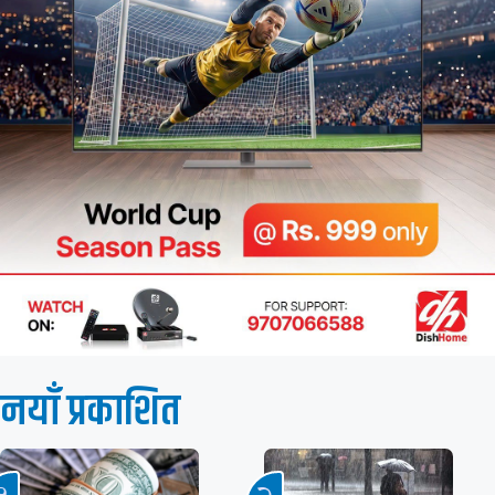
नयाँ प्रकाशित