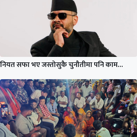
नियत सफा भए जस्तोसुकै चुनौतीमा पनि काम…