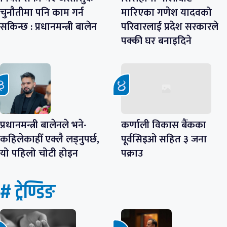
चुनौतीमा पनि काम गर्न
मारिएका गणेश यादवको
सकिन्छ : प्रधानमन्त्री बालेन
परिवारलाई प्रदेश सरकारले
पक्की घर बनाइदिने
प्रधानमन्त्री बालेनले भने-
कर्णाली विकास बैंकका
कहिलेकाहीँ एक्लै लड्नुपर्छ,
पूर्वसिइओ सहित ३ जना
यो पहिलो चोटी होइन
पक्राउ
# ट्रेण्डिङ