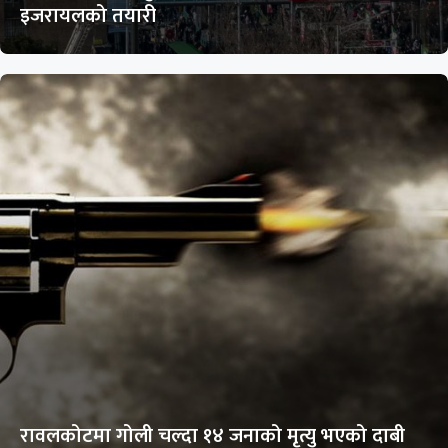
इजरायलको तयारी
रावलकोटमा गोली चल्दा १४ जनाको मृत्यु भएको दाबी