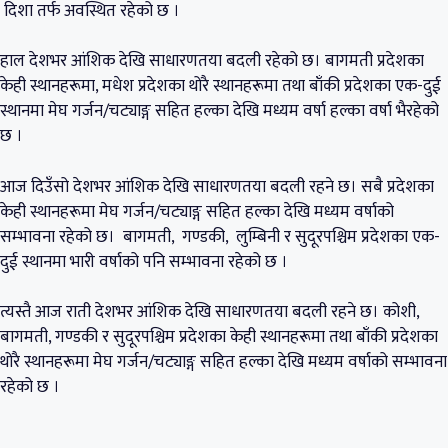
दिशा तर्फ अवस्थित रहेको छ ।
हाल देशभर आंशिक देखि साधारणतया बदली रहेको छ। बागमती प्रदेशका
केही स्थानहरूमा, मधेश प्रदेशका थोरै स्थानहरूमा तथा बाँकी प्रदेशका एक-दुई
स्थानमा मेघ गर्जन/चट्याङ्ग सहित हल्का देखि मध्यम वर्षा हल्का वर्षा भैरहेको
छ ।
आज दिउँसो देशभर आंशिक देखि साधारणतया बदली रहने छ। सबै प्रदेशका
केही स्थानहरूमा मेघ गर्जन/चट्याङ्ग सहित हल्का देखि मध्यम वर्षाको
सम्भावना रहेको छ। बागमती, गण्डकी, लुम्बिनी र सुदूरपश्चिम प्रदेशका एक-
दुई स्थानमा भारी वर्षाको पनि सम्भावना रहेको छ ।
त्यस्तै आज राती देशभर आंशिक देखि साधारणतया बदली रहने छ। कोशी,
बागमती, गण्डकी र सुदूरपश्चिम प्रदेशका केही स्थानहरूमा तथा बाँकी प्रदेशका
थोरै स्थानहरूमा मेघ गर्जन/चट्याङ्ग सहित हल्का देखि मध्यम वर्षाको सम्भावना
रहेको छ ।