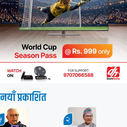
नयाँ प्रकाशित