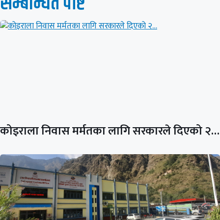
सम्बन्धित पाेष्ट
कोइराला निवास मर्मतका लागि सरकारले दिएको २…