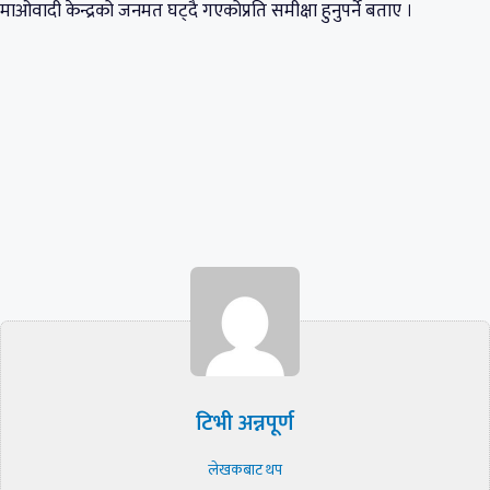
माओवादी केन्द्रको जनमत घट्दै गएकोप्रति समीक्षा हुनुपर्ने बताए ।
टिभी अन्नपूर्ण
लेखकबाट थप