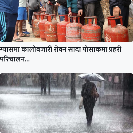
ग्यासमा कालोबजारी रोक्न सादा पोसाकमा प्रहरी
परिचालन…