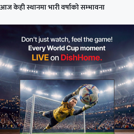
आज केही स्थानमा भारी वर्षाको सम्भावना