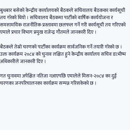
बुधबार बसेको केन्द्रीय कार्यालयको बैठकले सचिवालय बैठकका कार्यसूची
तय गरेको थियो । सचिवालय बैठकमा पार्टीको वार्षिक कार्ययोजना र
समसामयिक राजनीतिक प्रस्तावमा छलफल गर्ने गरी कार्यसूची तय गरिएको
एमाले प्रचार विभाग प्रमुख राजेन्द्र गौतमले जानकारी दिए ।
बैठकले तेस्रो चरणको पार्टीका कार्यक्रम सार्वजनिक गर्ने तयारी गरेको छ ।
उक्त कार्यक्रम २०८४ को चुनाव लक्षित हुने केन्द्रीय कार्यालय सचिव डा.भीष्म
अधिकारीले जानकारी दिए ।
गत चुनावमा अपेक्षित नतिजा नआएपछि एमालेले मिसन-२०८४ का दुई
चरणका जनपरिचालनका कार्यक्रम सम्पन्न गरिसकेको छ ।