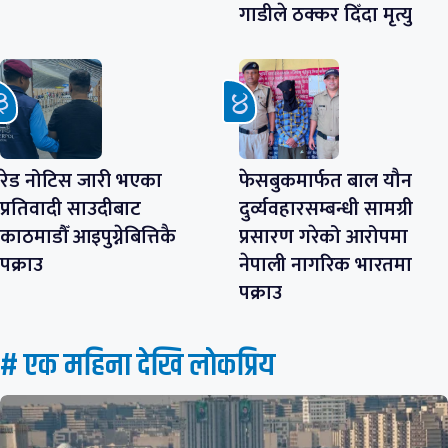
गाडीले ठक्कर दिँदा मृत्यु
रेड नोटिस जारी भएका
फेसबुकमार्फत बाल यौन
प्रतिवादी साउदीबाट
दुर्व्यवहारसम्बन्धी सामग्री
काठमाडौँ आइपुग्नेबित्तिकै
प्रसारण गरेको आरोपमा
पक्राउ
नेपाली नागरिक भारतमा
पक्राउ
# एक महिना देखि लाेकप्रिय