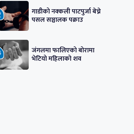
गाडीको नक्कली पाटपुर्जा बेच्ने
पसल सञ्चालक पक्राउ
जंगलमा फालिएको बोरामा
भेटियो महिलाको शव