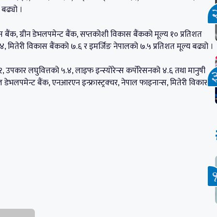
 बढ्यो ।
बैंक, ग्रीन डेभलपमेन्ट बैंक, सप्तकोशी विकास बैंकको मूल्य १० प्रतिशत
.४, मितेरी विकास बैंकको ७.६ र इमर्जिङ नेपालको ७.५ प्रतिशत मूल्य बढ्यो ।
 उपकार लघुवित्तको ५.४, लाइफ इन्स्योरेन्स कर्पोरेसनको ४.६ तथा मानुषी
ेभलपमेन्ट बैंक, एनआरएन इन्फ्रास्ट्रक्चर, नेपाल फाइनान्स, मितेरी विकास