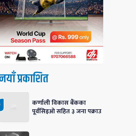
नयाँ प्रकाशित
कर्णाली विकास बैंकका
पूर्वसिइओ सहित ३ जना पक्राउ