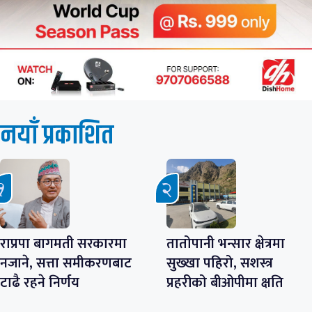
नयाँ प्रकाशित
राप्रपा बागमती सरकारमा
तातोपानी भन्सार क्षेत्रमा
नजाने, सत्ता समीकरणबाट
सुख्खा पहिरो, सशस्त्र
टाढै रहने निर्णय
प्रहरीको बीओपीमा क्षति