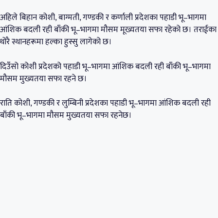
अहिले बिहान कोशी, बाग्मती, गण्डकी र कर्णाली प्रदेशका पहाडी भू–भागमा
आंशिक बदली रही बाँकी भू–भागमा मौसम मूख्यतया सफा रहेको छ। तराईका
थोरै स्थानहरूमा हल्का हुस्सु लागेको छ।
दिउँसो कोशी प्रदेशको पहाडी भू–भागमा आंशिक बदली रही बाँकी भू–भागमा
मौसम मुख्यतया सफा रहने छ।
राति कोशी, गण्डकी र लुम्बिनी प्रदेशका पहाडी भू–भागमा आंशिक बदली रही
बाँकी भू–भागमा मौसम मुख्यतया सफा रहनेछ।