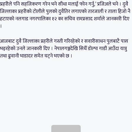
प्रहरीले पनि सहजिकरण गरेन भने सीधा मलाई फोन गर्नु,’ प्रजिअले भने । दुवै
जिल्लाका प्रहरीको टोलीले पुलको दुवैतिर लगाएकाे तारजाली र ताला हिजो नै
हटाएको नलगाड नगरपालिका १२ का सचिव रामप्रसाद शर्माले जानकारी दिए
।
आजबाट दुवै जिल्लाका प्रहरीले गस्ती गरिरहेको र सवारीसाधन पुलबाटै पास
भइरहेको उनले जानकारी दिए । नेपालगञ्जदेखि सिधैँ डोल्पा गाडी आउँदा यात्रु
तथा ढुवानी भाडादर समेत घट्ने भएको छ ।