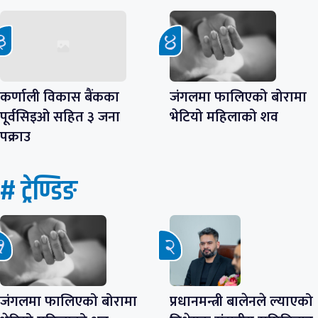
कर्णाली विकास बैंकका
जंगलमा फालिएको बोरामा
पूर्वसिइओ सहित ३ जना
भेटियो महिलाको शव
पक्राउ
# ट्रेण्डिङ
जंगलमा फालिएको बोरामा
प्रधानमन्त्री बालेनले ल्याएको