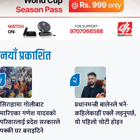
नयाँ प्रकाशित
सिराहामा गोलीबाट
प्रधानमन्त्री बालेनले भने-
मारिएका गणेश यादवको
कहिलेकाहीँ एक्लै लड्नुपर्छ,
परिवारलाई प्रदेश सरकारले
यो पहिलो चोटी होइन
पक्की घर बनाइदिने