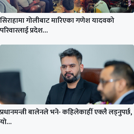
सिराहामा गोलीबाट मारिएका गणेश यादवको
परिवारलाई प्रदेश…
प्रधानमन्त्री बालेनले भने- कहिलेकाहीँ एक्लै लड्नुपर्छ,
यो…