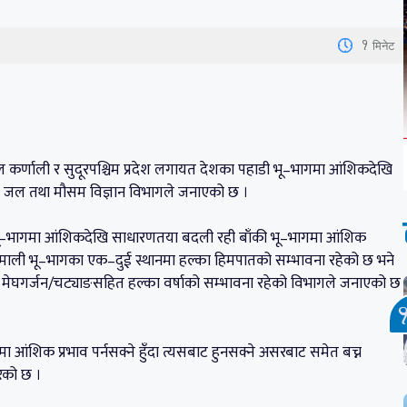
1
मिनेट
ाल कर्णाली र सुदूरपश्चिम प्रदेश लगायत देशका पहाडी भू–भागमा आंशिकदेखि
ो जल तथा मौसम विज्ञान विभागले जनाएको छ ।
 भू–भागमा आंशिकदेखि साधारणतया बदली रही बाँकी भू–भागमा आंशिक
माली भू–भागका एक–दुई स्थानमा हल्का हिमपातको सम्भावना रहेको छ भने
ा मेघगर्जन/चट्याङसहित हल्का वर्षाको सम्भावना रहेको विभागले जनाएको छ
आंशिक प्रभाव पर्नसक्ने हुँदा त्यसबाट हुनसक्ने असरबाट समेत बच्न
ेको छ ।