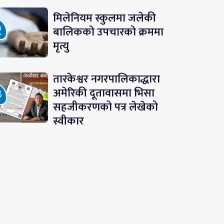
मिलेनियम स्कुलमा जलेकी
बालिकको उपचारको क्रममा
मृत्यु
तारकेश्वर नगरपालिकाद्धारा
अमेरिकी दूतावासमा भिसा
सहजीकरणको पत्र लेखेको
स्वीकार