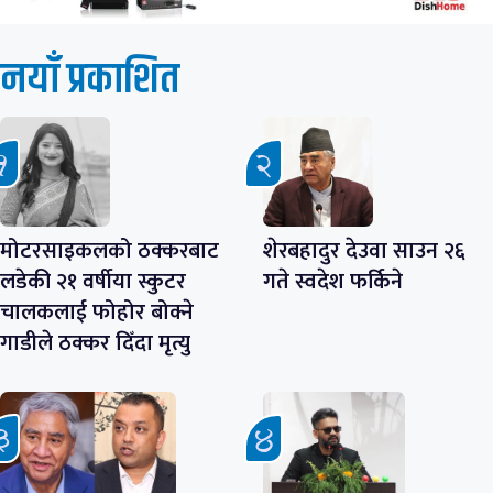
नयाँ प्रकाशित
मोटरसाइकलको ठक्करबाट
शेरबहादुर देउवा साउन २६
लडेकी २१ वर्षीया स्कुटर
गते स्वदेश फर्किने
चालकलाई फोहोर बोक्ने
गाडीले ठक्कर दिँदा मृत्यु