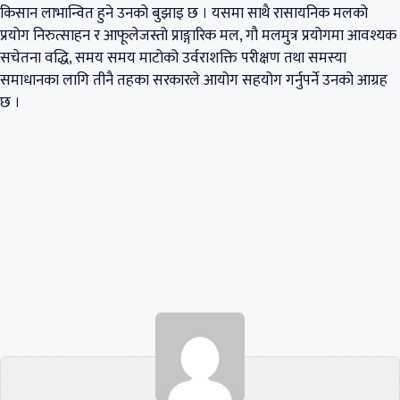
किसान लाभान्वित हुने उनको बुझाइ छ । यसमा साथै रासायनिक मलको
प्रयोग निरुत्साहन र आफूलेजस्तो प्राङ्गारिक मल, गौ मलमुत्र प्रयोगमा आवश्यक
सचेतना वद्धि, समय समय माटोको उर्वराशक्ति परीक्षण तथा समस्या
समाधानका लागि तीनै तहका सरकारले आयोग सहयोग गर्नुपर्ने उनको आग्रह
छ ।