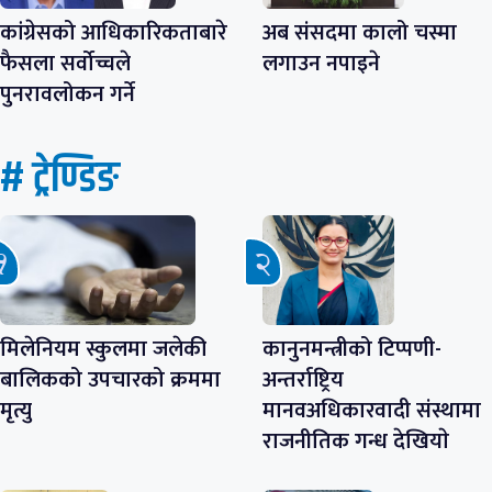
कांग्रेसको आधिकारिकताबारे
अब संसदमा कालो चस्मा
फैसला सर्वोच्चले
लगाउन नपाइने
पुनरावलोकन गर्ने
# ट्रेण्डिङ
मिलेनियम स्कुलमा जलेकी
कानुनमन्त्रीको टिप्पणी-
बालिकको उपचारको क्रममा
अन्तर्राष्ट्रिय
मृत्यु
मानवअधिकारवादी संस्थामा
राजनीतिक गन्ध देखियाे