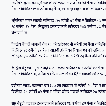
त्यसैगरी युरोपियन युरो एकको खरिददर १५२ रूपैयाँ ५४ पैसा र बिक्रीद
पैसा र बिक्रीदर १८० रूपैयाँ ०३ पैसा, स्वीस फ्र्याङ्क एकको खरिददर 
अष्ट्रेलियन डलर एकको खरिददर ८७ रूपैयाँ ०२ पैसा र बिक्रीदर ८७ रू
९८ रूपैयाँ १४ पैसा, सिङ्गापुर डलर एकको खरिददर १०४ रूपैयाँ ०७ पैसा र
जनाएको छ ।
केन्द्रीय बैंकले जापानी येन १० को खरिददर नौ रूपैयाँ ३२ पैसा र बिक्
बिक्रीदर १८ रूपैयाँ ६५ पैसा, साउदी अरेबियन रियाल एकको खरिददर ३६
खरिददर ३७ रूपैयाँ ०५ पैसा र बिक्रीदर ३७ रूपैयाँ २२ पैसा तोकेको छ
केन्द्रीय बैङ्कका अनुसार थाई भाट एकको खरिददर चार रूपैयाँ ०८ पैसा
पैसा र बिक्रीदर ३६ रूपैयाँ ९३ पैसा, मलेसियन रिङ्गेट एकको खरिददर ३१
यसैगरी, साउथ कोरियन वन १०० को खरिददर नौ रूपैयाँ ६५ पैसा र बिक्र
बिक्रीदर १४ रूपैयाँ ०५ पैसा र डेनिस क्रोनर एकको खरिददर २० रूपैया
राष्ट्र बैङ्कले हङकङ डलर एकको खरिददर १७ रूपैयाँ ४२ पैसा र बिक्री