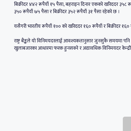
बिक्रीदर ४४२ रूपैयाँ १५ पैसा, बहराइन दिनार एकको खरिददर ३५८ रू
३५० रूपैयाँ ७५ पैसा र बिक्रीदर ३५२ रूपैयाँ ३१ पैसा रहेको छ ।
यसैगरी भारतीय रूपैयाँ १०० को खरिददर १६० रूपैयाँ र बिक्रीदर १६० 
राष्ट्र बैङ्कले यो विनिमयदरलाई आवश्यकतानुसार जुनसुकै समयमा पनि
खुलाबजारका आधारमा फरक हुनसक्ने र अद्यावधिक विनिमयदर केन्द्री