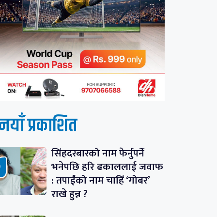
नयाँ प्रकाशित
सिंहदरबारको नाम फेर्नुपर्ने
भनेपछि हरि ढकाललाई जवाफ
: तपाईंको नाम चाहिँ ‘गोबर’
राखे हुन्न ?