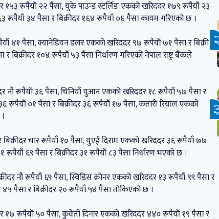
र १५३ रूपैयाँ २२ पैसा, युके पाउन्ड स्टर्लिङ एकको खरिददर १७९ रूपैयाँ २३
१६३ रूपैयाँ ३४ पैसा र बिक्रीदर १६४ रूपैयाँ ०६ पैसा कायम गरिएको छ ।
पैयाँ ४१ पैसा, क्यानेडियन डलर एकको खरिददर ९७ रूपैयाँ ७१ पैसा र बिक्रीदर
 बिक्रीदर १०४ रूपैयाँ ५३ पैसा निर्धारण गरिएको नेपाल राष्ट्र बैंकले
रीदर नौ रूपैयाँ ३६ पैसा, चिनियाँ युआन एकको खरिददर १८ रूपैयाँ ५७ पैसा र
 रूपैयाँ ०१ पैसा र बिक्रीदर ३६ रूपैयाँ १७ पैसा, कतारी रियाल एकको
 ।
 र बिक्रीदर चार रूपैयाँ १० पैसा, युएई दिराम एकको खरिददर ३६ रूपैयाँ ७७
 रूपैयाँ ६९ पैसा र बिक्रीदर ३१ रूपैयाँ ८३ पैसा निर्धारण भएको छ ।
ीदर नौ रूपैयाँ ६९ पैसा, स्विडिस क्रोनर एकको खरिददर १३ रूपैयाँ ९९ पैसा र
ँ ४५ पैसा र बिक्रीदर २० रूपैयाँ ५४ पैसा तोकिएको छ ।
दर १७ रूपैयाँ ५० पैसा, कुवेती दिनार एकको खरिददर ४४० रूपैयाँ १९ पैसा र