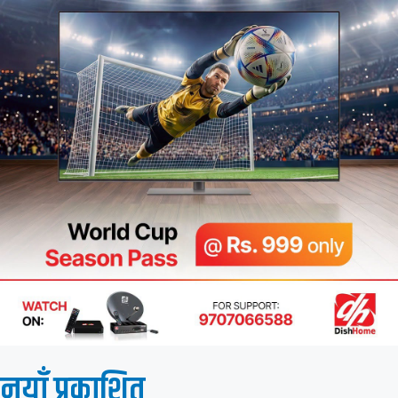
नयाँ प्रकाशित