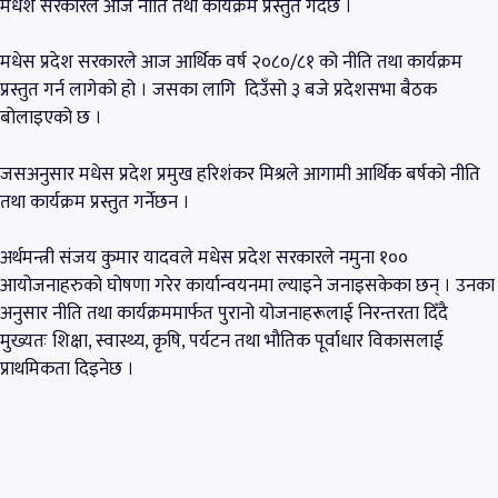
मधेश सरकारले आज नीति तथा कार्यक्रम प्रस्तुत गर्दैछ ।
मधेस प्रदेश सरकारले आज आर्थिक वर्ष २०८०/८१ को नीति तथा कार्यक्रम
प्रस्तुत गर्न लागेको हो । जसका लागि दिउँसो ३ बजे प्रदेशसभा बैठक
बोलाइएको छ ।
जसअनुसार मधेस प्रदेश प्रमुख हरिशंकर मिश्रले आगामी आर्थिक बर्षको नीति
तथा कार्यक्रम प्रस्तुत गर्नेछन ।
अर्थमन्त्री संजय कुमार यादवले मधेस प्रदेश सरकारले नमुना १००
आयोजनाहरुको घोषणा गरेर कार्यान्वयनमा ल्याइने जनाइसकेका छन् । उनका
अनुसार नीति तथा कार्यक्रममार्फत पुरानो योजनाहरूलाई निरन्तरता दिँदै
मुख्यतः शिक्षा, स्वास्थ्य, कृषि, पर्यटन तथा भौतिक पूर्वाधार विकासलाई
प्राथमिकता दिइनेछ ।