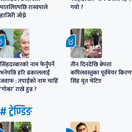
पातलिएपछि रास्वपाले
गयो ?
हाजिरी जाँच्ने
सिंहदरबारको नाम फेर्नुपर्ने
तीन दिनदेखि बेपत्ता
भनेपछि हरि ढकाललाई
कपिलवस्तुका पूर्वमेयर किरण
जवाफ : तपाईंको नाम चाहिँ
सिंह मृत भेटिए
‘गोबर’ राखे हुन्न ?
# ट्रेण्डिङ