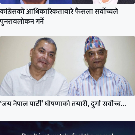
कांग्रेसको आधिकारिकताबारे फैसला सर्वोच्चले
पुनरावलोकन गर्ने
‘जय नेपाल पार्टी’ घोषणाको तयारी, दुर्गा सर्वोच्च…