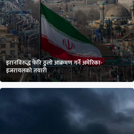
इरानविरुद्ध फेरि ठुलो आक्रमण गर्ने अमेरिका-
इजरायलको तयारी