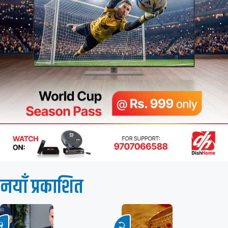
नयाँ प्रकाशित