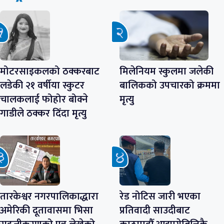
मोटरसाइकलको ठक्करबाट
मिलेनियम स्कुलमा जलेकी
लडेकी २१ वर्षीया स्कुटर
बालिकको उपचारको क्रममा
चालकलाई फोहोर बोक्ने
मृत्यु
गाडीले ठक्कर दिँदा मृत्यु
तारकेश्वर नगरपालिकाद्धारा
रेड नोटिस जारी भएका
अमेरिकी दूतावासमा भिसा
प्रतिवादी साउदीबाट