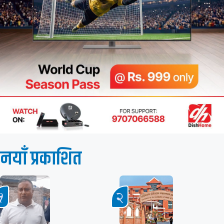
नयाँ प्रकाशित