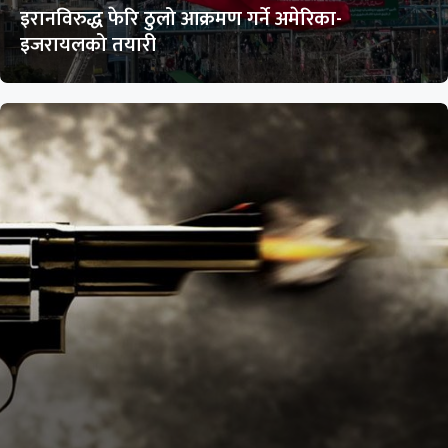
इरानविरुद्ध फेरि ठुलो आक्रमण गर्ने अमेरिका-
इजरायलको तयारी