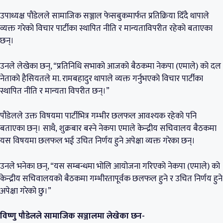
उपाध्यक्ष पौडेलले सामाजिक सञ्जाल फेसबुकमार्फत प्रतिक्रिया दिँदै थापाले
व्यक्त गरेको विचार पार्टीका स्थापित नीति र मान्यताविपरीत रहेको बताएका
छन्।
उनले लेखेका छन्, “प्रतिनिधि सभाको आजको बैठकमा नेकपा (एमाले) को दल
नेताको हैसियतले मा. रामबहादुर थापाले व्यक्त गर्नुभएको विचार पार्टीका
स्थापित नीति र मान्यता विपरीत छन्।”
पौडेलले उक्त विषयमा पार्टीभित्र गम्भीर छलफल आवश्यक रहेको पनि
बताएका छन्। साथै, शुक्रबार बस्ने नेकपा एमाले केन्द्रीय सचिवालय बैठकमा
यस विषयमा छलफल भई उचित निर्णय हुने अपेक्षा व्यक्त गरेका छन्।
उनले भनेका छन्, “यस सम्बन्धमा भोलि आयोजना गरिएको नेकपा (एमाले) को
केन्द्रीय सचिवालयको बैठकमा गम्भीरतापूर्वक छलफल हुने र उचित निर्णय हुने
अपेक्षा गरेको छु।”
विष्णु पौडेलले सामाजिक सञ्जालमा लेखेका छन-