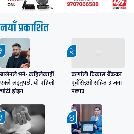
नयाँ प्रकाशित
बालेनले भने- कहिलेकाहीँ
कर्णाली विकास बैंकका
एक्लै लड्नुपर्छ, यो पहिलो
पूर्वसिइओ सहित ३ जना
चोटी होइन
पक्राउ