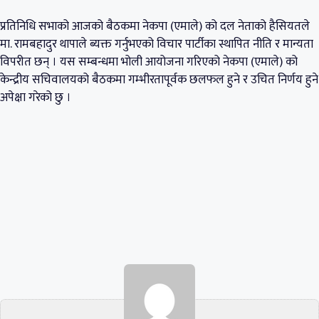
प्रतिनिधि सभाको आजको बैठकमा नेकपा (एमाले) को दल नेताको हैसियतले
मा. रामबहादुर थापाले ब्यक्त गर्नुभएको विचार पार्टीका स्थापित नीति र मान्यता
विपरीत छन् । यस सम्बन्धमा भोली आयोजना गरिएको नेकपा (एमाले) को
केन्द्रीय सचिवालयको बैठकमा गम्भीरतापूर्वक छलफल हुने र उचित निर्णय हुने
अपेक्षा गरेको छु ।