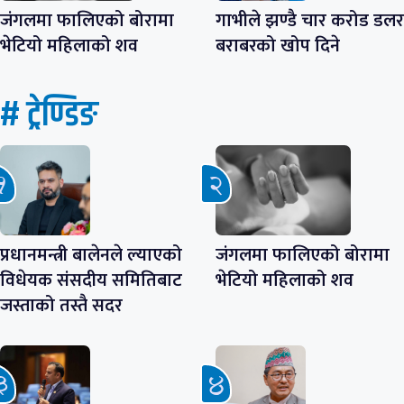
जंगलमा फालिएको बोरामा
गाभीले झण्डै चार करोड डलर
भेटियो महिलाको शव
बराबरको खोप दिने
# ट्रेण्डिङ
प्रधानमन्त्री बालेनले ल्याएको
जंगलमा फालिएको बोरामा
विधेयक संसदीय समितिबाट
भेटियो महिलाको शव
जस्ताको तस्तै सदर