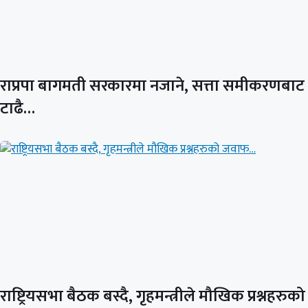
राप्रपा बागमती सरकारमा नजाने, सत्ता समीकरणबाट
टाढै…
राष्ट्रियसभा बैठक बस्दै, गृहमन्त्रीले मौखिक प्रश्नहरुको