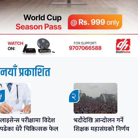
नयाँ प्रकाशित
लाइसेन्स परीक्षामा विदेश
भदौदेखि आन्दोलन गर्ने
पढेका धेरै चिकित्सक फेल
शिक्षक महासंघको निर्णय