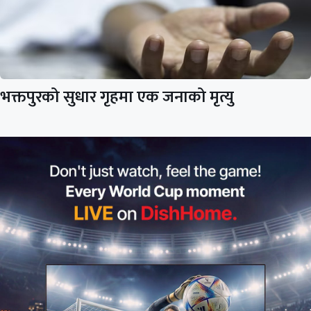
भक्तपुरको सुधार गृहमा एक जनाको मृत्यु