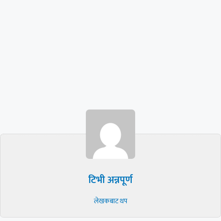
टिभी अन्नपूर्ण
लेखकबाट थप