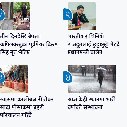
तीन दिनदेखि बेपत्ता
भारतीय र चिनियाँ
कपिलवस्तुका पूर्वमेयर किरण
राजदूतलाई छुट्टाछुट्टै भेट्दै
सिंह मृत भेटिए
प्रधानमन्त्री बालेन
ग्यासमा कालोबजारी रोक्न
आज केही स्थानमा भारी
सादा पोसाकमा प्रहरी
वर्षाको सम्भावना
परिचालन गरिँदै