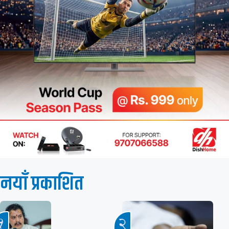
नयाँ प्रकाशित