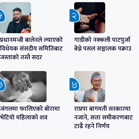
प्रधानमन्त्री बालेनले ल्याएको
गाडीको नक्कली पाटपुर्जा
विधेयक संसदीय समितिबाट
बेच्ने पसल सञ्चालक पक्राउ
जस्ताको तस्तै सदर
जंगलमा फालिएको बोरामा
राप्रपा बागमती सरकारमा
भेटियो महिलाको शव
नजाने, सत्ता समीकरणबाट
टाढै रहने निर्णय