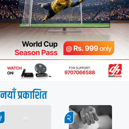
नयाँ प्रकाशित