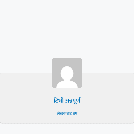
टिभी अन्नपूर्ण
लेखकबाट थप