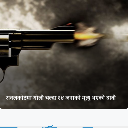
रावलकोटमा गोली चल्दा १४ जनाको मृत्यु भएको दाबी