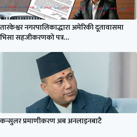
तारकेश्वर नगरपालिकाद्धारा अमेरिकी दूतावासमा
भिसा सहजीकरणको पत्र…
कन्सुलर प्रमाणीकरण अब अनलाइनबाटै