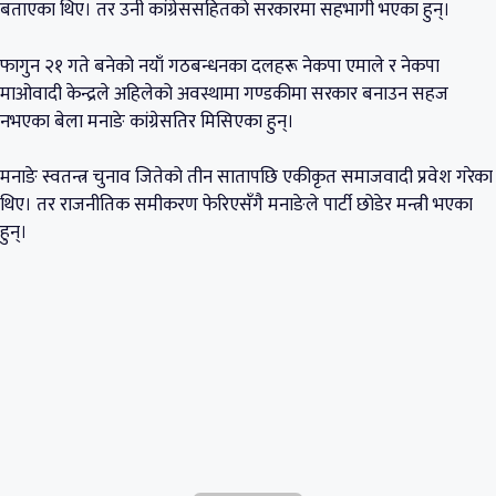
बताएका थिए। तर उनी कांग्रेससहितको सरकारमा सहभागी भएका हुन्।
फागुन २१ गते बनेको नयाँ गठबन्धनका दलहरू नेकपा एमाले र नेकपा
माओवादी केन्द्रले अहिलेको अवस्थामा गण्डकीमा सरकार बनाउन सहज
नभएका बेला मनाङे कांग्रेसतिर मिसिएका हुन्।
मनाङे स्वतन्त्र चुनाव जितेको तीन सातापछि एकीकृत समाजवादी प्रवेश गरेका
थिए। तर राजनीतिक समीकरण फेरिएसँगै मनाङेले पार्टी छोडेर मन्त्री भएका
हुन्।