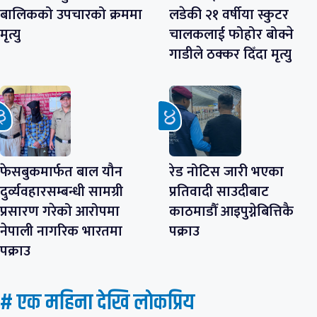
बालिकको उपचारको क्रममा
लडेकी २१ वर्षीया स्कुटर
मृत्यु
चालकलाई फोहोर बोक्ने
गाडीले ठक्कर दिँदा मृत्यु
फेसबुकमार्फत बाल यौन
रेड नोटिस जारी भएका
दुर्व्यवहारसम्बन्धी सामग्री
प्रतिवादी साउदीबाट
प्रसारण गरेको आरोपमा
काठमाडौँ आइपुग्नेबित्तिकै
नेपाली नागरिक भारतमा
पक्राउ
पक्राउ
# एक महिना देखि लाेकप्रिय