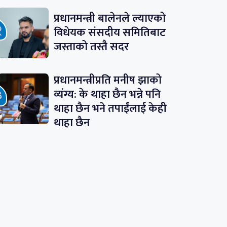
प्रधानमन्त्री बालेनले ल्याएको
विधेयक संसदीय समितिबाट
जस्ताको तस्तै सदर
प्रधानमन्त्रीप्रति मनीष झाको
व्यंग्य: के थाहा छैन भन्ने पनि
थाहा छैन भने तपाईंलाई केही
थाहा छैन