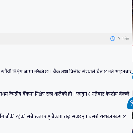
प
1
मिनेट
्ब रुपैयाँ निक्षेप जम्मा गरेको छ । बैंक तथा वित्तीय संस्थाले चैत ४ गते आइतबार
केन्द्रीय बैंकमा निक्षेप राख्न थालेको हो । फागुन १ गतेबाट केन्द्रीय बैंकले
ग बाँकी रहेको सबै रकम राष्ट्र बैंकमा राख्न सक्छन् । यसरी राखेको रकम ४