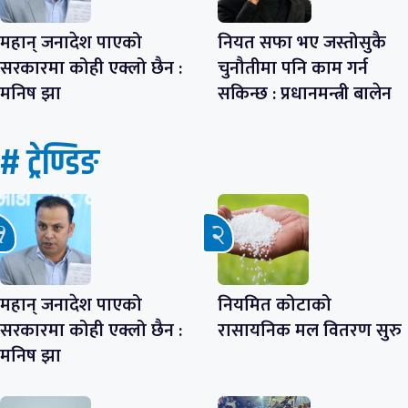
महान् जनादेश पाएको
नियत सफा भए जस्तोसुकै
सरकारमा कोही एक्लो छैन :
चुनौतीमा पनि काम गर्न
मनिष झा
सकिन्छ : प्रधानमन्त्री बालेन
# ट्रेण्डिङ
महान् जनादेश पाएको
नियमित कोटाको
सरकारमा कोही एक्लो छैन :
रासायनिक मल वितरण सुरु
मनिष झा