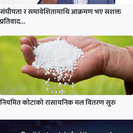
संघीयता र समावेशितामाथि आक्रमण भए सशक्त
प्रतिवाद…
नियमित कोटाको रासायनिक मल वितरण सुरु