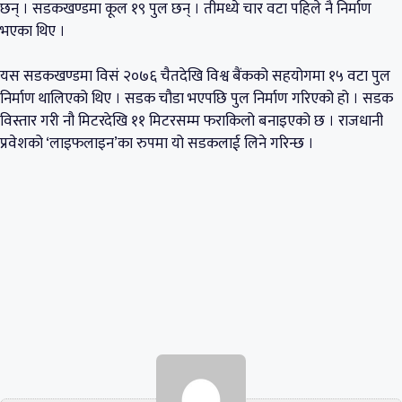
छन् । सडकखण्डमा कूल १९ पुल छन् । तीमध्ये चार वटा पहिले नै निर्माण
भएका थिए ।
यस सडकखण्डमा विसं २०७६ चैतदेखि विश्व बैंकको सहयोगमा १५ वटा पुल
निर्माण थालिएको थिए । सडक चौडा भएपछि पुल निर्माण गरिएको हो । सडक
विस्तार गरी नौ मिटरदेखि ११ मिटरसम्म फराकिलो बनाइएको छ । राजधानी
प्रवेशको ‘लाइफलाइन’का रुपमा यो सडकलाई लिने गरिन्छ ।