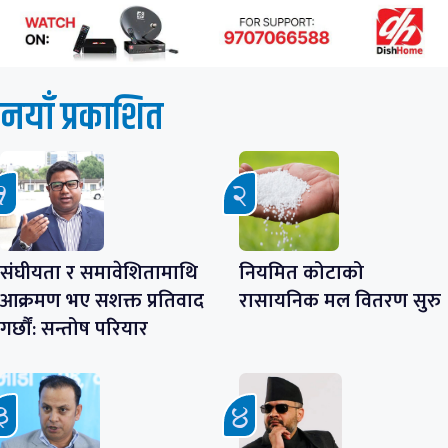
नयाँ प्रकाशित
संघीयता र समावेशितामाथि
नियमित कोटाको
आक्रमण भए सशक्त प्रतिवाद
रासायनिक मल वितरण सुरु
गर्छौं: सन्तोष परियार