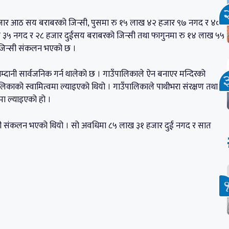
हजार आठ सय बराबरको जिन्सी, पुसमा रु १५ लाख ४२ हजार ९७ नगद र ४०
य ३५ नगद र २८ हजार दुईसय बराबरको जिन्सी तथा फागुनमा रु १४ लाख ५५
जिन्सी संकलन भएको छ ।
म्दानी सार्वजनिक गर्न थालेको छ । गाउँपालिकाले ऐन बनाएर मन्दिरको
लिकाको स्वामित्वमा ल्याइएको थियो । गाउँपालिकाले पाथीभरा संरक्षण तथा
मा ल्याइएको हो ।
टी संकलन भएको थियो । सो अवधिमा ८५ लाख ३१ हजार दुई नगद र सात