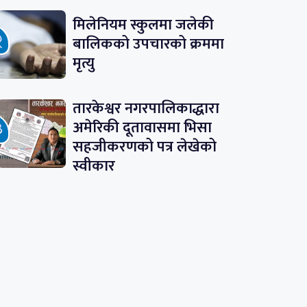
मिलेनियम स्कुलमा जलेकी
बालिकको उपचारको क्रममा
मृत्यु
तारकेश्वर नगरपालिकाद्धारा
अमेरिकी दूतावासमा भिसा
सहजीकरणको पत्र लेखेको
स्वीकार