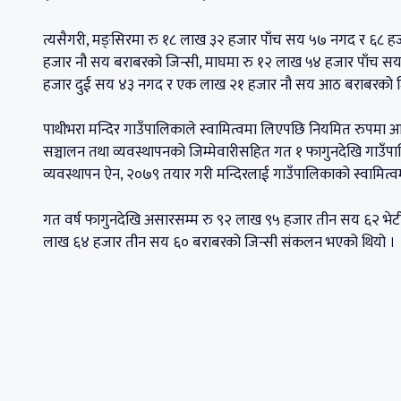
त्यसैगरी, मङ्सिरमा रु १८ लाख ३२ हजार पाँच सय ५७ नगद र ६८ 
हजार नौ सय बराबरको जिन्सी, माघमा रु १२ लाख ५४ हजार पाँच स
हजार दुई सय ४३ नगद र एक लाख २१ हजार नौ सय आठ बराबरको 
पाथीभरा मन्दिर गाउँपालिकाले स्वामित्वमा लिएपछि नियमित रुपमा आ
सञ्चालन तथा व्यवस्थापनको जिम्मेवारीसहित गत १ फागुनदेखि गाउँपा
व्यवस्थापन ऐन, २०७९ तयार गरी मन्दिरलाई गाउँपालिकाको स्वामित्व
गत वर्ष फागुनदेखि असारसम्म रु ९२ लाख ९५ हजार तीन सय ६२ भे
लाख ६४ हजार तीन सय ६० बराबरको जिन्सी संकलन भएको थियो ।