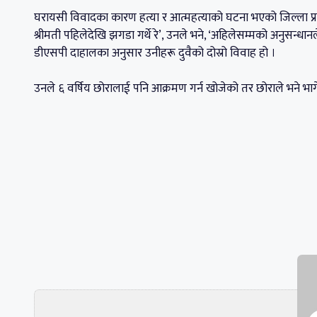
घरायसी विवादका कारण हत्या र आत्महत्याको घटना भएको जिल्ला प्रहर
श्रीमती पहिलेदेखि झगडा गर्थे रे’, उनले भने, ‘अहिलेसम्मको अनुसन्धा
डीएसपी दाहालका अनुसार उनीहरू दुवैको दोस्रो विवाह हो ।
उनले ६ वर्षिय छोरालाई पनि आक्रमण गर्न खोजेको तर छोराले भने भा