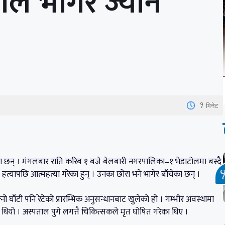
ाले भागेर ज्यान
1
मिनेट
ेका छन् । मंगलबार राति करिब १ बजे बेलबारी नगरपालिका–१ भेडाटोलमा बस्दै
 हत्यापछि आत्महत्या गरेका हुन् । उनका छोरा भने भागेर बाँचेका छन् ।
्नो घाँटी पनि रेटेको प्रारम्भिक अनुसन्धानबाट खुलेको हो । गम्भीर अवस्थामा
ो । अस्पताल पुगे लगत्तै चिकित्सकले मृत घोषित गरेका थिए ।